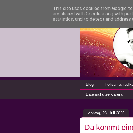
This site uses cookies from Google to 
are shared with Google along with per
statistics, and to detect and address 
Blog
heilsame, radik
Datenschutzerklärung
Montag, 28. Juli 2025
Da kommt eine