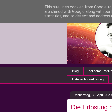
This site uses cookies from Google to 
are shared with Google along with per
statistics, and to detect and address 
Blog
heilsame, radik
Datenschutzerklärung
Donnerstag, 30. April 2020
Die Erlösung 