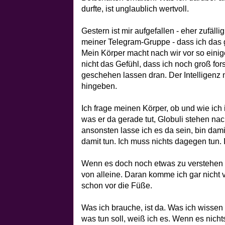
durfte, ist unglaublich wertvoll.
Gestern ist mir aufgefallen - eher zufäll
meiner Telegram-Gruppe - dass ich das g
Mein Körper macht nach wir vor so einig
nicht das Gefühl, dass ich noch groß for
geschehen lassen dran. Der Intelligenz 
hingeben.
Ich frage meinen Körper, ob und wie ich 
was er da gerade tut, Globuli stehen na
ansonsten lasse ich es da sein, bin damit
damit tun. Ich muss nichts dagegen tun. 
Wenn es doch noch etwas zu verstehen g
von alleine. Daran komme ich gar nicht vo
schon vor die Füße.
Was ich brauche, ist da. Was ich wisse
was tun soll, weiß ich es. Wenn es nicht