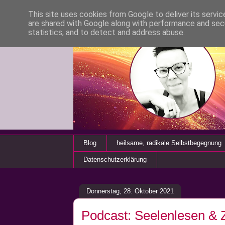
This site uses cookies from Google to deliver its servic
are shared with Google along with performance and secu
statistics, and to detect and address abuse.
Blog
heilsame, radikale Selbstbegegnung
Datenschutzerklärung
Donnerstag, 28. Oktober 2021
Podcast: Seelenlesen & Z