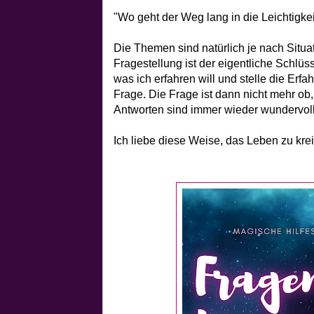
"Wo geht der Weg lang in die Leichtigkei
Die Themen sind natürlich je nach Situat
Fragestellung ist der eigentliche Schlüss
was ich erfahren will und stelle die Erfa
Frage. Die Frage ist dann nicht mehr ob,
Antworten sind immer wieder wundervoll
Ich liebe diese Weise, das Leben zu kre