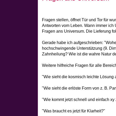
Fragen stellen, öffnet Tür und Tor für
Antworten vom Leben. Wann immer ich Un
Fragen ans Universum. Die Lieferung fol
Gerade habe ich aufgeschrieben: "Woh
hochschwingende Unterstützung (9. Dim
Zahnheilung? Wie ist die wahre Natur d
Weitere hilfreiche Fragen für alle Bereic
"Wie sieht die kosmisch leichte Lösung 
"Wie sieht die erlöste Form von z. B. Pa
"Wie kommt jetzt schnell und einfach xy 
"Was braucht es jetzt für Klarheit?"