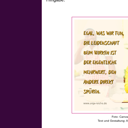
Foto: Canv
Text und Gestaltung: 