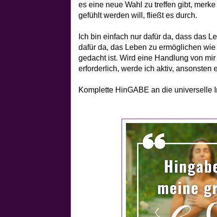
es eine neue Wahl zu treffen gibt, merk
gefühlt werden will, fließt es durch.
Ich bin einfach nur dafür da, dass das 
dafür da, das Leben zu ermöglichen wie
gedacht ist. Wird eine Handlung von mir 
erforderlich, werde ich aktiv, ansonsten 
Komplette HinGABE an die universelle I