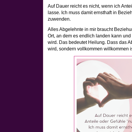
Auf Dauer reicht es nicht, wenn ich Ante
lasse. Ich muss damit ernsthaft in Bezi
zuwenden.
Alles Abgelehnte in mir braucht Bezieh
Ort, an dem es endlich landen kann un
wird. Das bedeutet Heilung. Dass das Ab
wird, sondern vollkommen willkommen ist