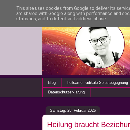
This site uses cookies from Google to deliver its servic
are shared with Google along with performance and secu
statistics, and to detect and address abuse.
Blog
heilsame, radikale Selbstbegegnung
Datenschutzerklärung
Samstag, 28. Februar 2026
Heilung braucht Beziehu