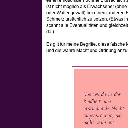
einen emotionalen Schmerz ursächlich 
ist nicht möglich als Erwachsener (ohne
oder Waffengewalt) bei einem anderen
Schmerz ursächlich zu setzen. (Etwas in 
scannt alle Eventualitäten und gleichzeit
da.)
Es gilt für meine Begriffe, diese falsch
und die wahre Macht und Ordnung anzu