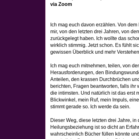
via Zoom
Ich mag euch davon erzählen. Von dem 
mir, von den letzten drei Jahren, von d
zurückgelegt haben. Ich wollte das scho
wirklich stimmig. Jetzt schon. Es fühlt sic
gewissen Überblick und mehr Verstehe
Ich mag euch mitnehmen, teilen, von de
Herausforderungen, den Bindungswunden
Anteilen, den krassen Durchbrüchen 
berichten, Fragen beantworten, falls ihr
die intimsten. Und natürlich ist das erst
Blickwinkel, mein Ruf, mein Impuls, ein
stimmt gerade so. Ich werde da sein.
Dieser Weg, diese letzten drei Jahre, in
Heilungsbeziehung ist so dicht an Erfah
wahrscheinlich Bücher füllen könnte und