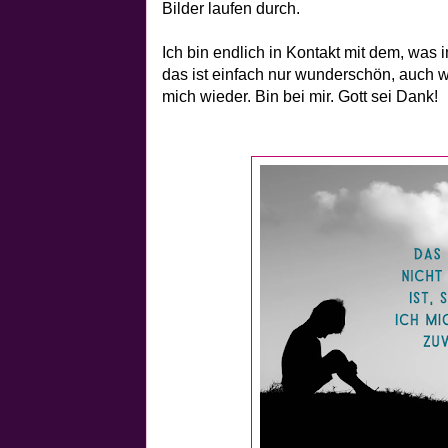
Bilder laufen durch.
Ich bin endlich in Kontakt mit dem, was 
das ist einfach nur wunderschön, auch w
mich wieder. Bin bei mir. Gott sei Dank!