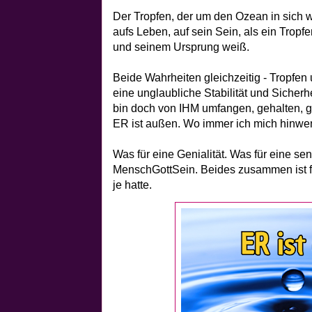
Der Tropfen, der um den Ozean in sich w
aufs Leben, auf sein Sein, als ein Trop
und seinem Ursprung weiß.
Beide Wahrheiten gleichzeitig - Tropfen
eine unglaubliche Stabilität und Sicherh
bin doch von IHM umfangen, gehalten, ge
ER ist außen. Wo immer ich mich hinwend
Was für eine Genialität. Was für eine se
MenschGottSein. Beides zusammen ist fü
je hatte.