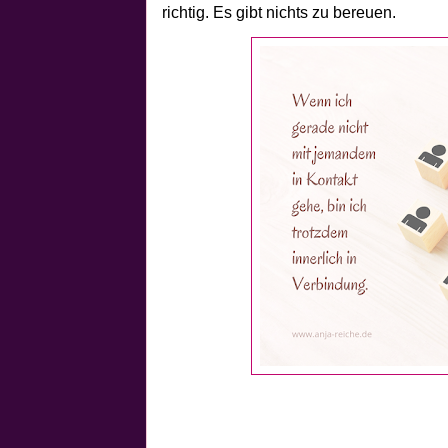
richtig. Es gibt nichts zu bereuen.