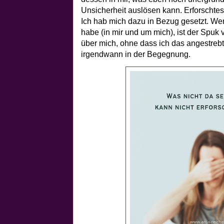
Unsicherheit auslösen kann. Erforschte
Ich hab mich dazu in Bezug gesetzt. Wen
habe (in mir und um mich), ist der Spuk 
über mich, ohne dass ich das angestrebt
irgendwann in der Begegnung.