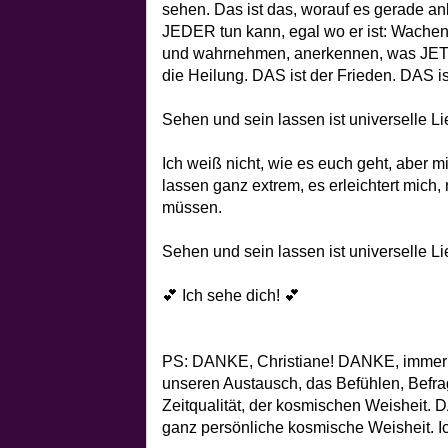
sehen. Das ist das, worauf es gerade an
JEDER tun kann, egal wo er ist: Wachen
und wahrnehmen, anerkennen, was JETZT 
die Heilung. DAS ist der Frieden. DAS is
Sehen und sein lassen ist universelle Li
Ich weiß nicht, wie es euch geht, aber 
lassen ganz extrem, es erleichtert mich,
müssen.
Sehen und sein lassen ist universelle Li
💕 Ich sehe dich! 💕
PS: DANKE, Christiane! DANKE, immer 
unseren Austausch, das Befühlen, Befra
Zeitqualität, der kosmischen Weisheit. 
ganz persönliche kosmische Weisheit. Ich