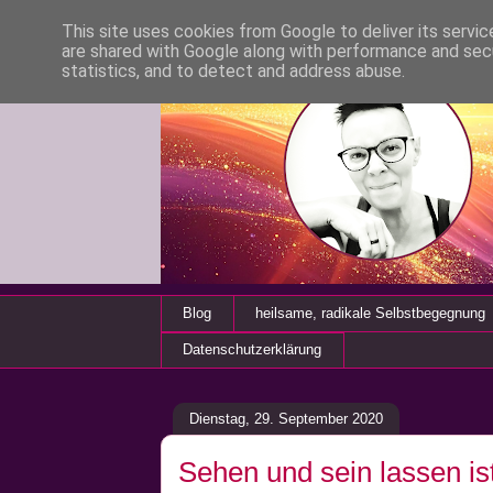
This site uses cookies from Google to deliver its servic
are shared with Google along with performance and secu
statistics, and to detect and address abuse.
Blog
heilsame, radikale Selbstbegegnung
Datenschutzerklärung
Dienstag, 29. September 2020
Sehen und sein lassen ist