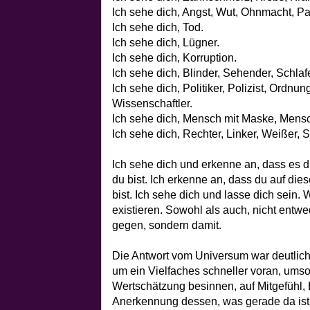
Ich sehe dich, Angst, Wut, Ohnmacht, Pa
Ich sehe dich, Tod.
Ich sehe dich, Lügner.
Ich sehe dich, Korruption.
Ich sehe dich, Blinder, Sehender, Schla
Ich sehe dich, Politiker, Polizist, Ordnun
Wissenschaftler.
Ich sehe dich, Mensch mit Maske, Mens
Ich sehe dich, Rechter, Linker, Weißer, 
Ich sehe dich und erkenne an, dass es di
du bist. Ich erkenne an, dass du auf die
bist. Ich sehe dich und lasse dich sein
existieren. Sowohl als auch, nicht entwed
gegen, sondern damit.
Die Antwort vom Universum war deutlich
um ein Vielfaches schneller voran, ums
Wertschätzung besinnen, auf Mitgefühl,
Anerkennung dessen, was gerade da ist.