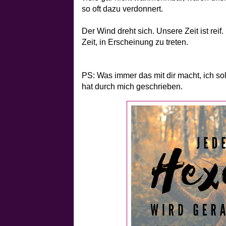
so oft dazu verdonnert.
Der Wind dreht sich. Unsere Zeit ist reif. D
Zeit, in Erscheinung zu treten.
PS: Was immer das mit dir macht, ich so
hat durch mich geschrieben.