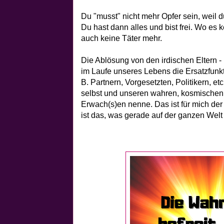
Du "musst" nicht mehr Opfer sein, weil 
Du hast dann alles und bist frei. Wo es k
auch keine Täter mehr.
Die Ablösung von den irdischen Eltern 
im Laufe unseres Lebens die Ersatzfunkt
B. Partnern, Vorgesetzten, Politikern, e
selbst und unseren wahren, kosmischen E
Erwach(s)en nenne. Das ist für mich der 
ist das, was gerade auf der ganzen Welt s