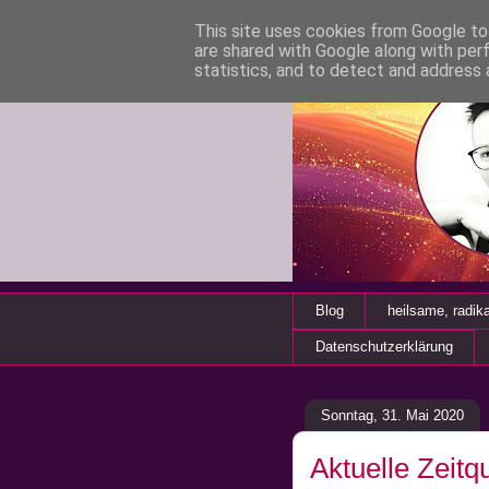
This site uses cookies from Google to 
are shared with Google along with per
statistics, and to detect and address 
Blog
heilsame, radik
Datenschutzerklärung
Sonntag, 31. Mai 2020
Aktuelle Zeitqua