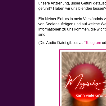
unsere Anziehung, unser Gefühl getäusc
geführt? Haben wir uns blenden lassen? 
Ein kleiner Exkurs in mein Verständnis
von Seelenaufträgen und auf welche W
Informationen zu uns kommen, die wicht
sind.
(Die Audio-Datei gibt es auf
Telegram
od