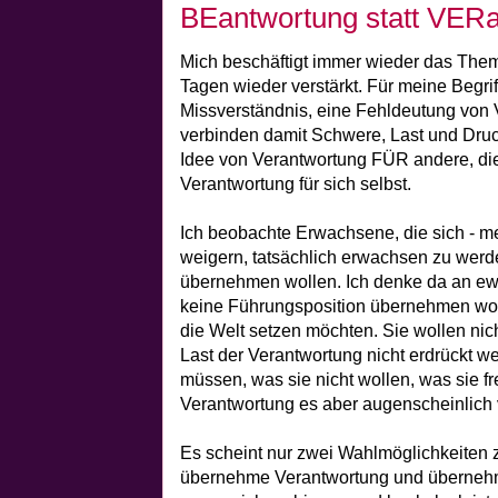
BEantwortung statt VER
Mich beschäftigt immer wieder das Them
Tagen wieder verstärkt. Für meine Begrif
Missverständnis, eine Fehldeutung von 
verbinden damit Schwere, Last und Druc
Idee von Verantwortung FÜR andere, die 
Verantwortung für sich selbst.
Ich beobachte Erwachsene, die sich - me
weigern, tatsächlich erwachsen zu werde
übernehmen wollen. Ich denke da an ewi
keine Führungsposition übernehmen woll
die Welt setzen möchten. Sie wollen nich
Last der Verantwortung nicht erdrückt we
müssen, was sie nicht wollen, was sie fr
Verantwortung es aber augenscheinlich 
Es scheint nur zwei Wahlmöglichkeiten 
übernehme Verantwortung und übernehme