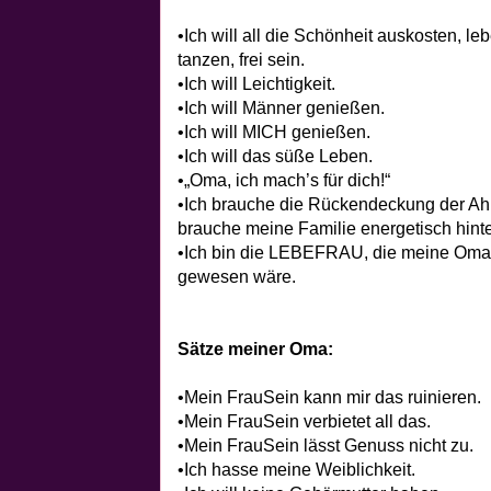
•Ich will all die Schönheit auskosten, leb
tanzen, frei sein.
•Ich will Leichtigkeit.
•Ich will Männer genießen.
•Ich will MICH genießen.
•Ich will das süße Leben.
•„Oma, ich mach’s für dich!“
•Ich brauche die Rückendeckung der Ahn
brauche meine Familie energetisch hinte
•Ich bin die LEBEFRAU, die meine Oma 
gewesen wäre.
Sätze meiner Oma:
•Mein FrauSein kann mir das ruinieren.
•Mein FrauSein verbietet all das.
•Mein FrauSein lässt Genuss nicht zu.
•Ich hasse meine Weiblichkeit.