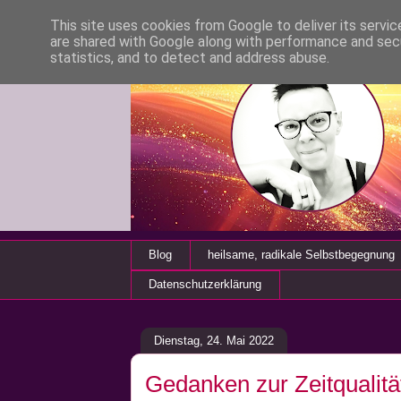
This site uses cookies from Google to deliver its servic
are shared with Google along with performance and secu
statistics, and to detect and address abuse.
Blog
heilsame, radikale Selbstbegegnung
Datenschutzerklärung
Dienstag, 24. Mai 2022
Gedanken zur Zeitqualitä