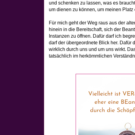
und schenken zu lassen, was es braucht, 
um dienen zu können, um meinen Platz
Für mich geht der Weg raus aus der alte
hinein in die Bereitschaft, sich der Bean
Instanzen zu öffnen. Dafür darf ich begrei
darf der übergeordnete Blick her. Dafür 
wirklich durch uns und um uns wirkt. Das
tatsächlich im herkömmlichen Verständni