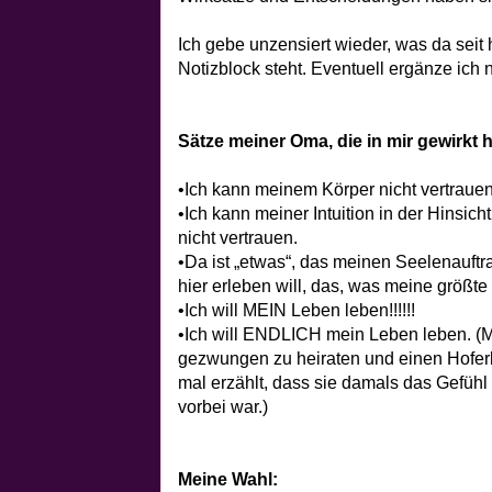
Ich gebe unzensiert wieder, was da sei
Notizblock steht. Eventuell ergänze ich
Sätze meiner Oma, die in mir gewirkt 
•Ich kann meinem Körper nicht vertrauen
•Ich kann meiner Intuition in der Hinsich
nicht vertrauen.
•Da ist „etwas“, das meinen Seelenauftra
hier erleben will, das, was meine größte
•Ich will MEIN Leben leben!!!!!!
•Ich will ENDLICH mein Leben leben. (
gezwungen zu heiraten und einen Hoferb
mal erzählt, dass sie damals das Gefühl 
vorbei war.)
Meine Wahl: