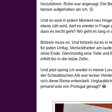
hinzufahren. Ruhe war angesagt. Die Be
besser aufgehoben als ich. 😉
Und so wird in jedem Moment neu hing
etwas zäh wird, darf es wieder in Frage 
dass es leicht geht? Wo geht es lang in
Britzeln muss es. Und britzeln tut es in le
für jeden Unfug. Verrücktheiten am lau
ohne Ende. Gleichzeitig eine Tiefe und 
erfüllt bis in die letzte Zelle.
Und jetzt spring ich wieder in meine Lun
der Schwäbischen Alb war lecker. Heide
sich diese Reise entwickelt. Unglaubli
jemand was von Portugal gesagt? 😂