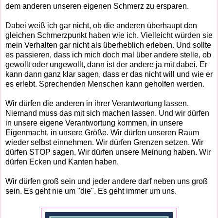
dem anderen unseren eigenen Schmerz zu ersparen.
Dabei weiß ich gar nicht, ob die anderen überhaupt den
gleichen Schmerzpunkt haben wie ich. Vielleicht würden sie
mein Verhalten gar nicht als überheblich erleben. Und sollte
es passieren, dass ich mich doch mal über andere stelle, ob
gewollt oder ungewollt, dann ist der andere ja mit dabei. Er
kann dann ganz klar sagen, dass er das nicht will und wie er
es erlebt. Sprechenden Menschen kann geholfen werden.
Wir dürfen die anderen in ihrer Verantwortung lassen.
Niemand muss das mit sich machen lassen. Und wir dürfen
in unsere eigene Verantwortung kommen, in unsere
Eigenmacht, in unsere Größe. Wir dürfen unseren Raum
wieder selbst einnehmen. Wir dürfen Grenzen setzen. Wir
dürfen STOP sagen. Wir dürfen unsere Meinung haben. Wir
dürfen Ecken und Kanten haben.
Wir dürfen groß sein und jeder andere darf neben uns groß
sein. Es geht nie um "die". Es geht immer um uns.