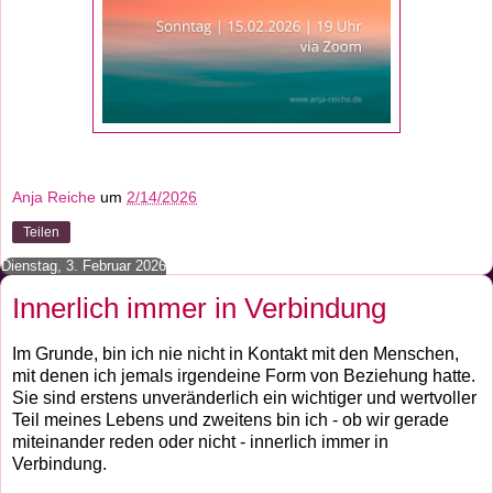
Anja Reiche
um
2/14/2026
Teilen
Dienstag, 3. Februar 2026
Innerlich immer in Verbindung
Im Grunde, bin ich nie nicht in Kontakt mit den Menschen,
mit denen ich jemals irgendeine Form von Beziehung hatte.
Sie sind erstens unveränderlich ein wichtiger und wertvoller
Teil meines Lebens und zweitens bin ich - ob wir gerade
miteinander reden oder nicht - innerlich immer in
Verbindung.