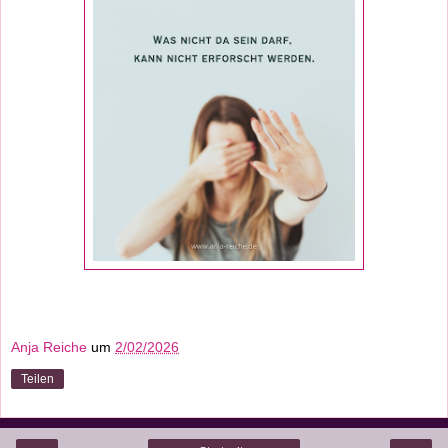
Anja Reiche
um
2/02/2026
Teilen