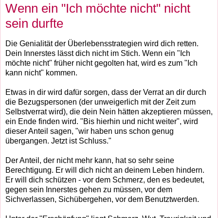
Wenn ein "Ich möchte nicht" nicht
sein durfte
Die Genialität der Überlebensstrategien wird dich retten.
Dein Innerstes lässt dich nicht im Stich. Wenn ein "Ich
möchte nicht" früher nicht gegolten hat, wird es zum "Ich
kann nicht" kommen.
Etwas in dir wird dafür sorgen, dass der Verrat an dir durch
die Bezugspersonen (der unweigerlich mit der Zeit zum
Selbstverrat wird), die dein Nein hätten akzeptieren müssen,
ein Ende finden wird. "Bis hierhin und nicht weiter", wird
dieser Anteil sagen, "wir haben uns schon genug
übergangen. Jetzt ist Schluss."
Der Anteil, der nicht mehr kann, hat so sehr seine
Berechtigung. Er will dich nicht an deinem Leben hindern.
Er will dich schützen - vor dem Schmerz, den es bedeutet,
gegen sein Innerstes gehen zu müssen, vor dem
Sichverlassen, Sichübergehen, vor dem Benutztwerden.