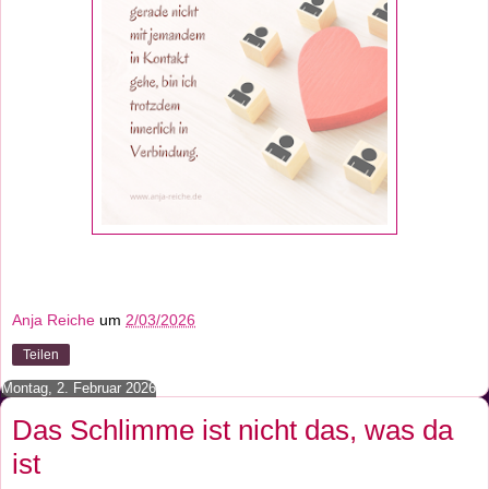
Anja Reiche
um
2/03/2026
Teilen
Montag, 2. Februar 2026
Das Schlimme ist nicht da s, was da
ist