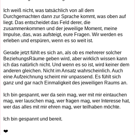
Ich weiß nicht, was tatsächlich von all dem
Durchgemachten dann zur Sprache kommt, was oben auf
liegt. Das entscheidet das Feld derer, die
zusammenkommen und der jeweilige Moment, meine
Impulse, das, was aufsteigt, eure Fragen. Wir werden es
erleben und erspüren, wenn es so weit ist.
Gerade jetzt fühlt es sich an, als ob es mehrerer solcher
BeziehungsRäume geben wird, aber wirklich wissen kann
ich das natürlich nicht. Und wenn es so ist, wird keiner dem
anderen gleichen. Nicht im Ansatz wahrscheinlich. Auch
eine Aufzeichnung scheint mir unpassend. Es fühlt sich
ganz und gar nach Einmaligkeit des jeweiligen Raums an.
Ich bin gespannt, wer da sein mag, wer mit mir eintauchen
mag, wer lauschen mag, wer fragen mag, wer Interesse hat,
wer das alles mit mir ehren mag, wer teilhaben möchte.
Ich bin gespannt und bereit.
❤️