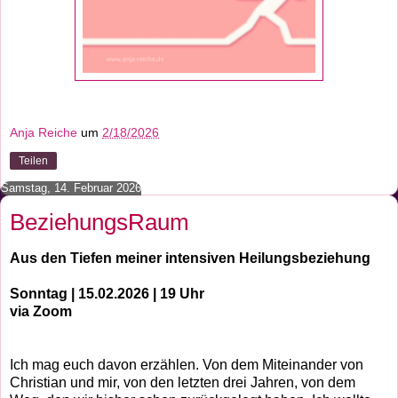
Anja Reiche
um
2/18/2026
Teilen
Samstag, 14. Februar 2026
BeziehungsRaum
Aus den Tiefen meiner intensiven Heilungsbeziehung
Sonntag | 15.02.2026 | 19 Uhr
via Zoom
Ich mag euch davon erzählen. Von dem Miteinander von
Christian und mir, von den letzten drei Jahren, von dem