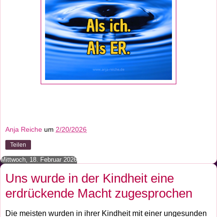
Anja Reiche
um
2/20/2026
Teilen
Mittwoch, 18. Februar 2026
Uns wurde in der Kindheit eine
erdrückende Macht zugesprochen
Die meisten wurden in ihrer Kindheit mit einer ungesunden