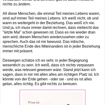
nichts zu ändern.
All diese Menschen, die einmal Teil meines Lebens waren,
sind auf immer Teil meines Lebens. Ich weiß nicht, ob und
wann es weitergeht in der Beziehung. Das weiß ich nie.
Und ja, ich muss immer damit rechnen, dass vielleicht das
"letzte Mal" schon gewesen ist. Dass es nie wieder dran
sein wird, diesen Menschen wiederzusehen oder zu
sprechen. Auch das ist mir bewusst. Das irdische,
menschliche Ende des Miteinanders ist in jeder Beziehung
immer mit präsent.
Deswegen schätze ich es sehr, in jeder Begegnung
wesentlich zu sein. Ich weiß, dass ich nichts verpassen
werde, was relevant gewesen wäre. Stand jetzt kann ich
sagen, dass in mir mit allen alles am richtigen Platz ist. Ich
könnte von der Erde gehen - oder sie - und es ist alles
getan, alles richtig. Es gibt nichts zu bereuen.