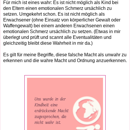
Für mich ist eines wahr: Es ist nicht möglich als Kind bei
den Eltern einen emotionalen Schmerz ursächlich zu
setzen. Umgekehrt schon. Es ist nicht möglich als
Erwachsener (ohne Einsatz von körperlicher Gewalt oder
Waffengewalt) bei einem anderen Erwachsenen einen
emotionalen Schmerz ursächlich zu setzen. (Etwas in mir
überlegt und prüft und scannt alle Eventualitäten und
gleichzeitig bleibt diese Wahrheit in mir da.)
Es gilt für meine Begriffe, diese falsche Macht als unwahr zu
erkennen und die wahre Macht und Ordnung anzuerkennen.