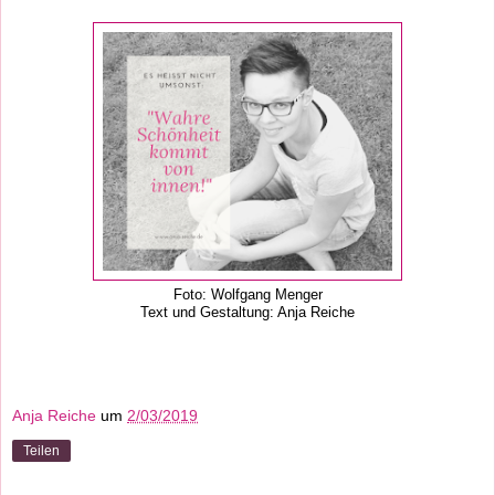
Foto: Wolfgang Menger
Text und Gestaltung: Anja Reiche
Anja Reiche
um
2/03/2019
Teilen