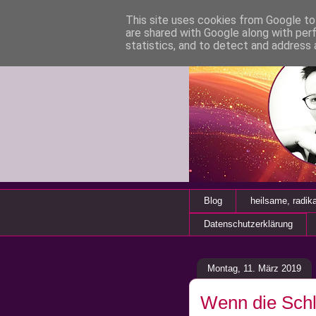
This site uses cookies from Google to 
are shared with Google along with per
statistics, and to detect and address 
Blog
heilsame, radik
Datenschutzerklärung
Montag, 11. März 2019
Wenn die Schle