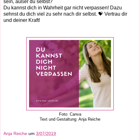
sein, außer du selbst?
Du kannst dich in Wahrheit gar nicht verpassen! Dazu
sehnst du dich viel zu sehr nach dir selbst.
💝
Vertrau dir
und deiner Kraft!
Foto: Canva
Text und Gestaltung: Anja Reiche
Anja Reiche
um
3/07/2019