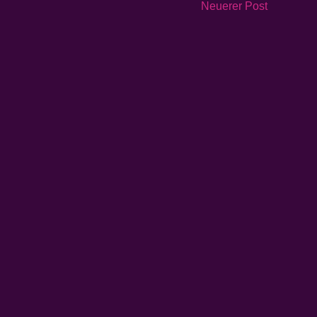
Neuerer Post