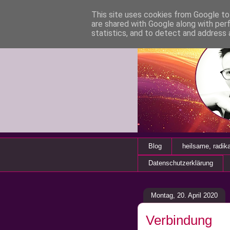
This site uses cookies from Google to 
are shared with Google along with per
statistics, and to detect and address 
Blog
heilsame, radik
Datenschutzerklärung
Montag, 20. April 2020
Verbindung