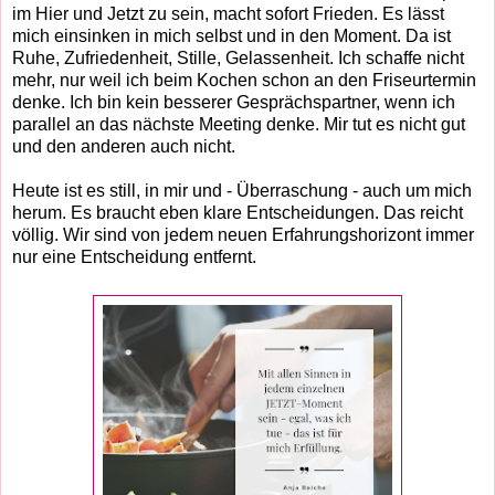
im Hier und Jetzt zu sein, macht sofort Frieden. Es lässt
mich einsinken in mich selbst und in den Moment. Da ist
Ruhe, Zufriedenheit, Stille, Gelassenheit. Ich schaffe nicht
mehr, nur weil ich beim Kochen schon an den Friseurtermin
denke. Ich bin kein besserer Gesprächspartner, wenn ich
parallel an das nächste Meeting denke. Mir tut es nicht gut
und den anderen auch nicht.
Heute ist es still, in mir und - Überraschung - auch um mich
herum. Es braucht eben klare Entscheidungen. Das reicht
völlig. Wir sind von jedem neuen Erfahrungshorizont immer
nur eine Entscheidung entfernt.