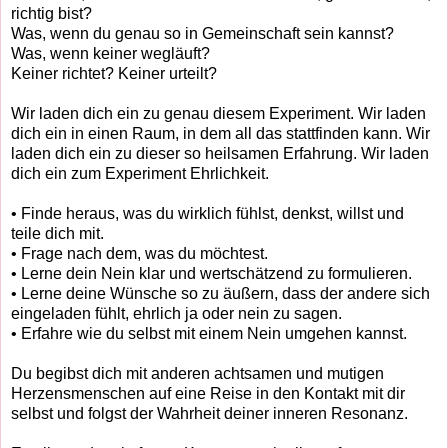
richtig bist?
Was, wenn du genau so in Gemeinschaft sein kannst?
Was, wenn keiner wegläuft?
Keiner richtet? Keiner urteilt?
Wir laden dich ein zu genau diesem Experiment. Wir laden
dich ein in einen Raum, in dem all das stattfinden kann. Wir
laden dich ein zu dieser so heilsamen Erfahrung. Wir laden
dich ein zum Experiment Ehrlichkeit.
• Finde heraus, was du wirklich fühlst, denkst, willst und
teile dich mit.
• Frage nach dem, was du möchtest.
• Lerne dein Nein klar und wertschätzend zu formulieren.
• Lerne deine Wünsche so zu äußern, dass der andere sich
eingeladen fühlt, ehrlich ja oder nein zu sagen.
• Erfahre wie du selbst mit einem Nein umgehen kannst.
Du begibst dich mit anderen achtsamen und mutigen
Herzensmenschen auf eine Reise in den Kontakt mit dir
selbst und folgst der Wahrheit deiner inneren Resonanz.