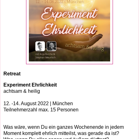
Retreat
Experiment Ehrlichkeit
achtsam & heilig
12. -14. August 2022 | München
Teilnehmerzahl max. 15 Personen
Was wäre, wenn Du ein ganzes Wochenende in jedem
Moment komplett ehrlich mitteilst, was gerade da ist?