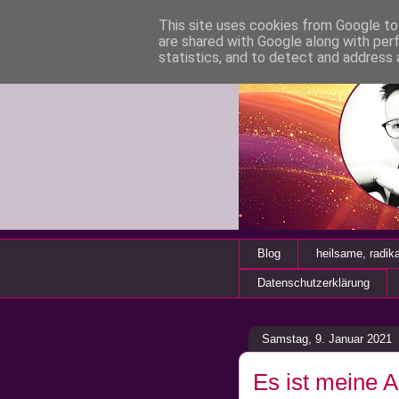
This site uses cookies from Google to 
are shared with Google along with per
statistics, and to detect and address 
Blog
heilsame, radik
Datenschutzerklärung
Samstag, 9. Januar 2021
Es ist meine 