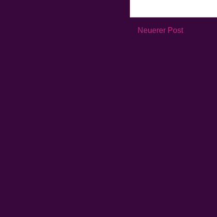
Neuerer Post