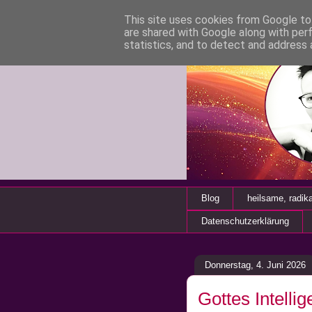
This site uses cookies from Google to 
are shared with Google along with per
statistics, and to detect and address 
Blog
heilsame, radik
Datenschutzerklärung
Donnerstag, 4. Juni 2026
Gottes Intellig