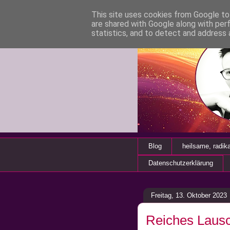
This site uses cookies from Google to 
are shared with Google along with per
statistics, and to detect and address 
Blog
heilsame, radik
Datenschutzerklärung
Freitag, 13. Oktober 2023
Reiches Laus