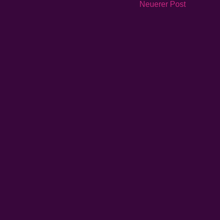
Neuerer Post