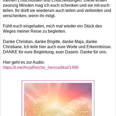
meinen Entschlüssen und Entscheidungen. Diese ersten
zwanzig Minuten mag ich euch schenken und sie mit euch
teilen. Ihr dürft sie wiederum auch teilen und verbreiten und
verschenken, wenn ihr mögt.
Fühlt euch eingeladen, mich mal wieder ein Stück des
Weges meiner Reise zu begleiten.
Danke Christian, danke Brigitte, danke Maja, danke
Christiane. Ich teile hier auch eure Worte und Erkenntnisse.
DANKE für eure Begleitung, euer Dasein. Danke für uns.
Hier geht es zur Audio:
https://t.me/AnjaReiche_herzradikal/1496