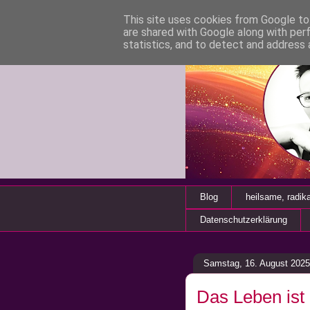
This site uses cookies from Google to 
are shared with Google along with per
statistics, and to detect and address 
Blog
heilsame, radik
Datenschutzerklärung
Samstag, 16. August 2025
Das Leben ist 