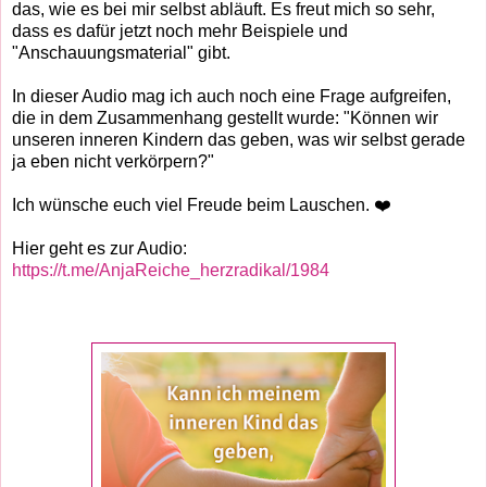
das, wie es bei mir selbst abläuft. Es freut mich so sehr,
dass es dafür jetzt noch mehr Beispiele und
"Anschauungsmaterial" gibt.
In dieser Audio mag ich auch noch eine Frage aufgreifen,
die in dem Zusammenhang gestellt wurde: "Können wir
unseren inneren Kindern das geben, was wir selbst gerade
ja eben nicht verkörpern?"
Ich wünsche euch viel Freude beim Lauschen. ❤️
Hier geht es zur Audio:
https://t.me/AnjaReiche_herzradikal/1984