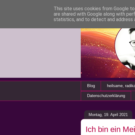
This site uses cookies from Google to 
are shared with Google along with per
statistics, and to detect and address 
Blog
heilsame, radik
Datenschutzerklärung
Montag, 19. April 2021
Ich bin ein Me