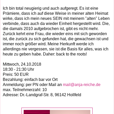
Ich bin total neugierig und auch aufgeregt. Es ist eine
Prämiere, dass ich auf diese Weise in meiner alten Heimat
wirke, dass ich mein neues SEIN mit meinem "alten" Leben
verbinde, dass auch da wieder Einheit hergestellt wird. Die,
die damals 2010 aufgebrochen ist, gibt es nicht mehr.
Zurück kehrt eine Frau, die wieder eins mit sich geworden
ist, die zurück zu sich gefunden hat, die gewachsen ist und
immer noch größer wird. Meine Herkunft werde ich
allerdings nie vergessen, sie ist die Basis für alles, was ich
heute zu geben habe. Daher: back to the roots!
Mittwoch, 24.10.2018
18:30 - 21:30 Uhr
Preis: 50 EUR
Bezahlung: einfach bar vor Ort
Anmeldung: per PN oder Mail an
mail@anja-reiche.de
max. Teilnehmerzahl: 10
Adresse: Dr.-Landgraf-Str. 8, 96142 Hollfeld