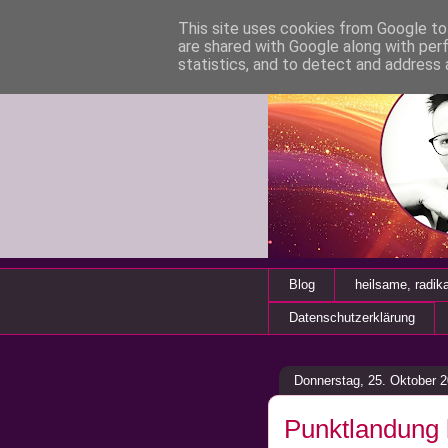
This site uses cookies from Google to 
are shared with Google along with per
statistics, and to detect and address 
Blog
heilsame, radik
Datenschutzerklärung
Donnerstag, 25. Oktober 
Punktlandung