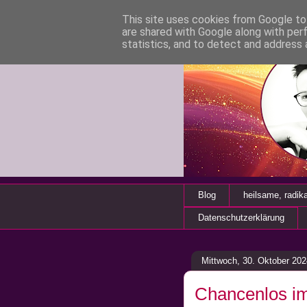
This site uses cookies from Google to 
are shared with Google along with per
statistics, and to detect and address 
Blog
heilsame, radik
Datenschutzerklärung
Mittwoch, 30. Oktober 202
Chancenlos im