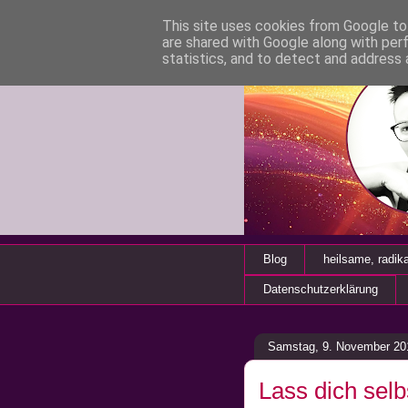
This site uses cookies from Google to 
are shared with Google along with per
statistics, and to detect and address 
Blog
heilsame, radik
Datenschutzerklärung
Samstag, 9. November 20
Lass dich selb