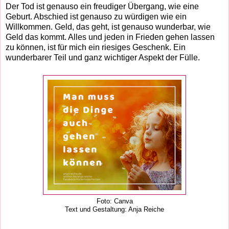
Der Tod ist genauso ein freudiger Übergang, wie eine
Geburt. Abschied ist genauso zu würdigen wie ein
Willkommen. Geld, das geht, ist genauso wunderbar, wie
Geld das kommt. Alles und jeden in Frieden gehen lassen
zu können, ist für mich ein riesiges Geschenk. Ein
wunderbarer Teil und ganz wichtiger Aspekt der Fülle.
Foto: Canva
Text und Gestaltung: Anja Reiche