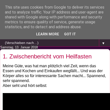
This site uses cookies from Google to deliver its services
and to analyze traffic. Your IP address and user-agent are
shared with Google along with performance and security
metrics to ensure quality of service, generate usage
statistics, and to detect and address abuse.
LEARN MORE
GOT IT
▼
Samstag, 13. Januar 2018
1. Zwischenbericht vom Heilfasten
Meine Güte, was hat man plötzlich viel Zeit, wenn das
Essen und Kochen und Einkaufen wegfällt... Und was der
Körper alles so für interessante Sachen macht... Spannend,
sehr spannend.
Aber seht und hört selbst: