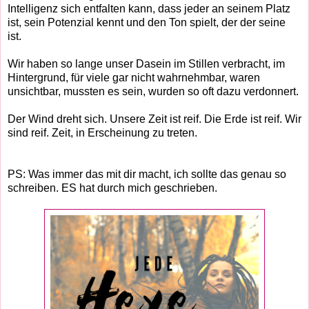
Intelligenz sich entfalten kann, dass jeder an seinem Platz
ist, sein Potenzial kennt und den Ton spielt, der der seine
ist.
Wir haben so lange unser Dasein im Stillen verbracht, im
Hintergrund, für viele gar nicht wahrnehmbar, waren
unsichtbar, mussten es sein, wurden so oft dazu verdonnert.
Der Wind dreht sich. Unsere Zeit ist reif. Die Erde ist reif. Wir
sind reif. Zeit, in Erscheinung zu treten.
PS: Was immer das mit dir macht, ich sollte das genau so
schreiben. ES hat durch mich geschrieben.