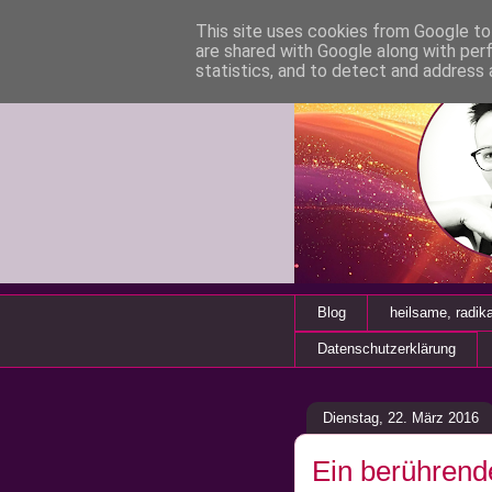
This site uses cookies from Google to 
are shared with Google along with per
statistics, and to detect and address 
Blog
heilsame, radik
Datenschutzerklärung
Dienstag, 22. März 2016
Ein berührend