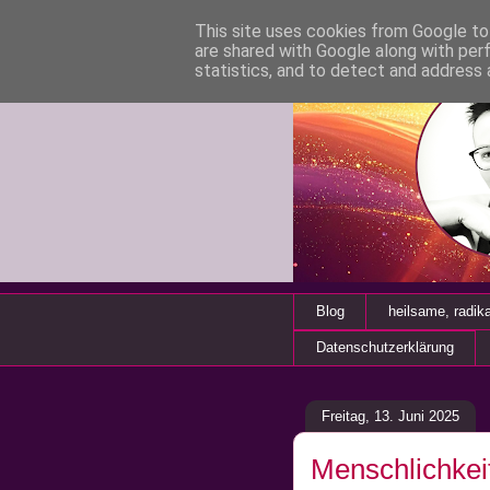
This site uses cookies from Google to 
are shared with Google along with per
statistics, and to detect and address 
Blog
heilsame, radik
Datenschutzerklärung
Freitag, 13. Juni 2025
Menschlichkeit