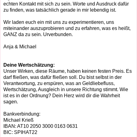
echten Kontakt mit sich zu sein. Worte und Ausdruck dafür
zu finden, was tatsächlich gerade in mir lebendig ist.
Wir laden euch ein mit uns zu experimentieren, uns
miteinander auszuprobieren und zu erfahren, was es heißt,
GANZ da zu sein. Urverbunden.
Anja & Michael
Deine Wertschätzung:
Unser Wirken, diese Räume, haben keinen festen Preis. Es
darf fließen, was dafür fließen soll. Du bist selbst in der
Verantwortung, zu erspüren, was an Geldliebefluss,
Wertschätzung, Ausgleich in unsere Richtung stimmt. Wie
ist es in der Ordnung? Dein Herz wird dir die Wahrheit
sagen.
Bankverbindung:
Michael Krieß
IBAN: AT10 2050 3000 0163 0631
BIC: SPIHAT22