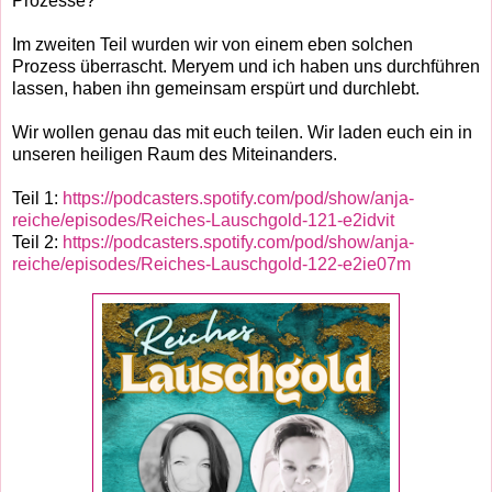
Prozesse?
Im zweiten Teil wurden wir von einem eben solchen
Prozess überrascht. Meryem und ich haben uns durchführen
lassen, haben ihn gemeinsam erspürt und durchlebt.
Wir wollen genau das mit euch teilen. Wir laden euch ein in
unseren heiligen Raum des Miteinanders.
Teil 1:
https://podcasters.spotify.com/pod/show/anja-
reiche/episodes/Reiches-Lauschgold-121-e2idvit
Teil 2:
https://podcasters.spotify.com/pod/show/anja-
reiche/episodes/Reiches-Lauschgold-122-e2ie07m