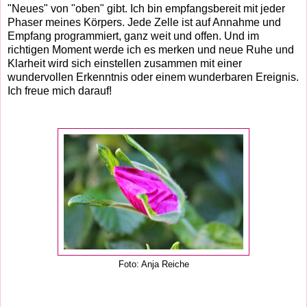
"Neues" von "oben" gibt. Ich bin empfangsbereit mit jeder
Phaser meines Körpers. Jede Zelle ist auf Annahme und
Empfang programmiert, ganz weit und offen. Und im
richtigen Moment werde ich es merken und neue Ruhe und
Klarheit wird sich einstellen zusammen mit einer
wundervollen Erkenntnis oder einem wunderbaren Ereignis.
Ich freue mich darauf!
Foto: Anja Reiche