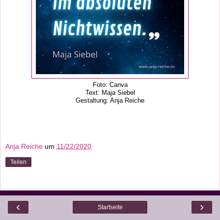
Foto: Canva
Text: Maja Siebel
Gestaltung: Anja Reiche
Anja Reiche
um
11/22/2020
Teilen
‹
›
Startseite