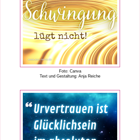
Foto: Canva
Text und Gestaltung: Anja Reiche