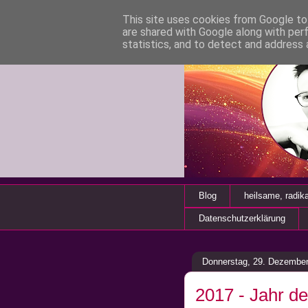
This site uses cookies from Google to 
are shared with Google along with per
statistics, and to detect and address 
Blog
heilsame, radik
Datenschutzerklärung
Donnerstag, 29. Dezembe
2017 - Jahr de