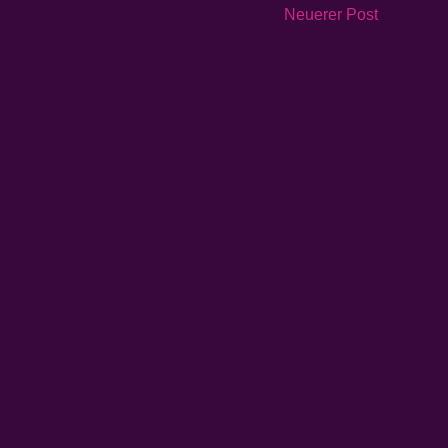
Neuerer Post