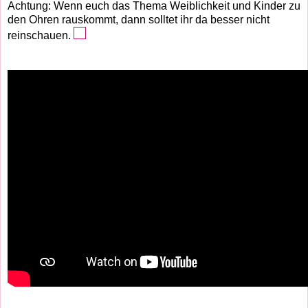
Achtung: Wenn euch das Thema Weiblichkeit und Kinder zu
den Ohren rauskommt, dann solltet ihr da besser nicht
reinschauen.